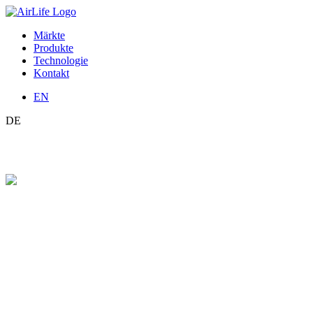
Märkte
Produkte
Technologie
Kontakt
EN
DE