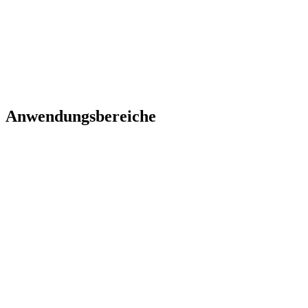
Anwendungsbereiche