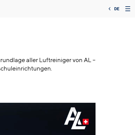
DE
rundlage aller Luftreiniger von AL –
schuleinrichtungen.