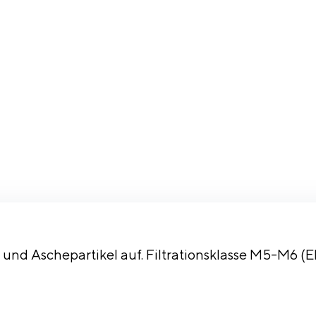
- und Aschepartikel auf. Filtrationsklasse M5-M6 (E