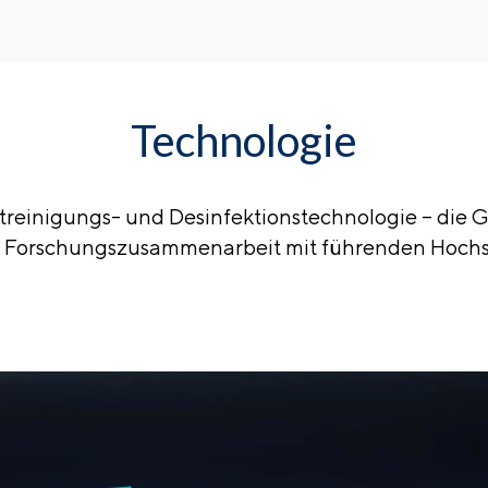
Technologie
treinigungs- und Desinfektionstechnologie – die G
er Forschungszusammenarbeit mit führenden Hoch