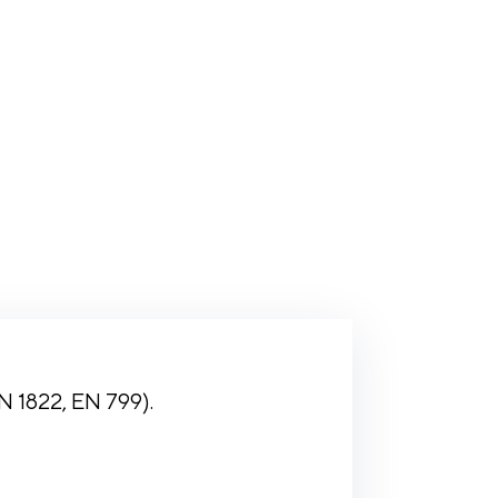
N 1822, EN 799).