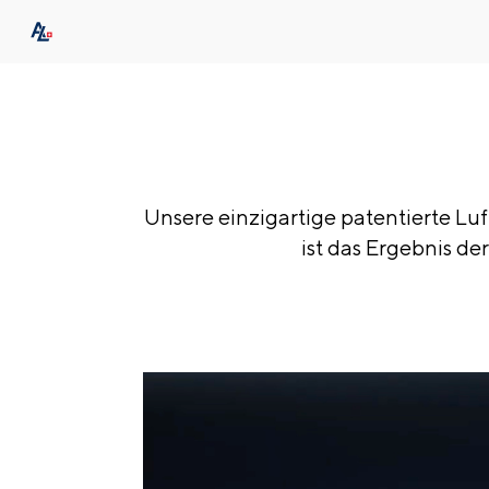
Unsere einzigartige patentierte Luf
ist das Ergebnis d