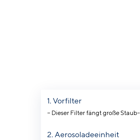
Vorfilter
– Dieser Filter fängt große Staub
Aerosoladeeinheit