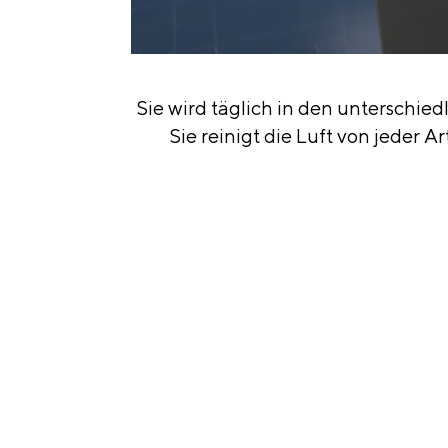
Sie wird täglich in den unterschi
Sie reinigt die Luft von jeder