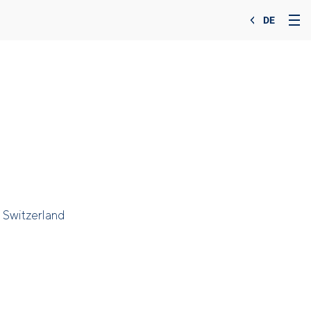
DE
, Switzerland