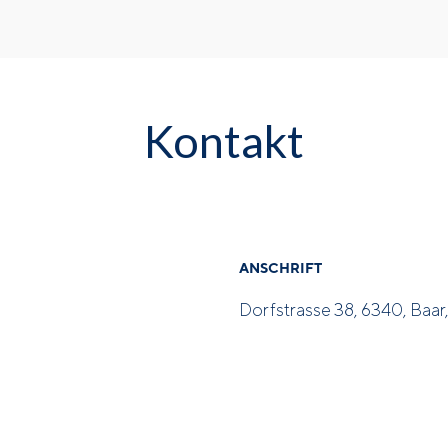
Kontakt
ANSCHRIFT
Dorfstrasse 38, 6340, Baar