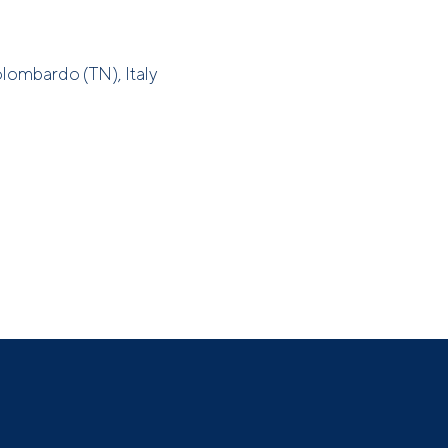
olombardo (TN), Italy